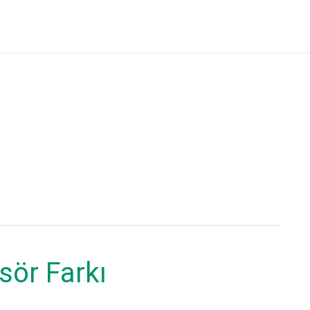
sör Farkı