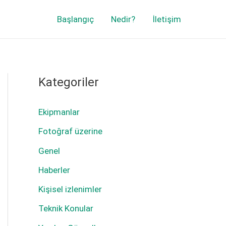
Başlangıç
Nedir?
İletişim
Kategoriler
Ekipmanlar
Fotoğraf üzerine
Genel
Haberler
Kişisel izlenimler
Teknik Konular