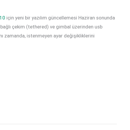
10
için yeni bir yazılım güncellemesi Haziran sonunda
 bağlı çekim (tethered) ve gimbal üzerinden usb
nı zamanda, istenmeyen ayar değişikliklerini