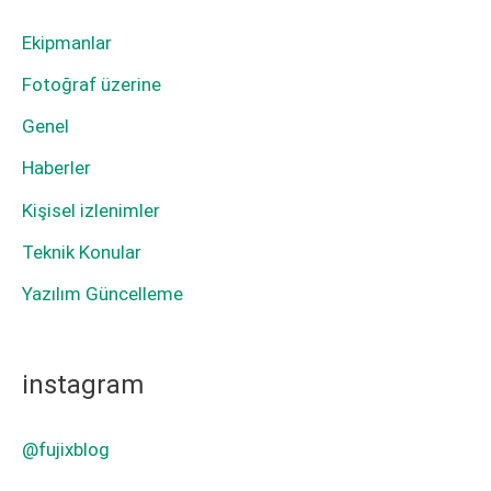
Ekipmanlar
Fotoğraf üzerine
Genel
Haberler
Kişisel izlenimler
Teknik Konular
Yazılım Güncelleme
instagram
@fujixblog