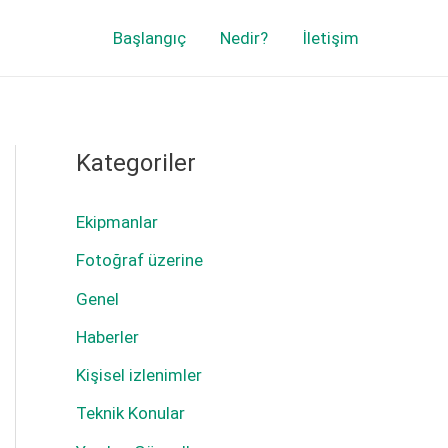
Başlangıç
Nedir?
İletişim
Kategoriler
Ekipmanlar
Fotoğraf üzerine
Genel
Haberler
Kişisel izlenimler
Teknik Konular