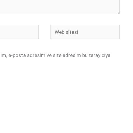
Web
sitesi
dım, e-posta adresim ve site adresim bu tarayıcıya