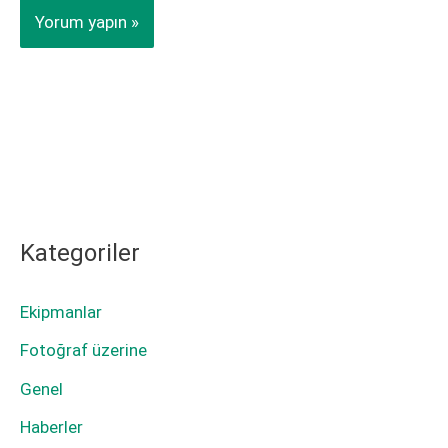
Kategoriler
Ekipmanlar
Fotoğraf üzerine
Genel
Haberler