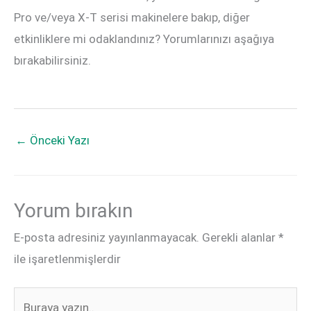
Pro ve/veya X-T serisi makinelere bakıp, diğer
etkinliklere mi odaklandınız? Yorumlarınızı aşağıya
bırakabilirsiniz.
←
Önceki Yazı
Yorum bırakın
E-posta adresiniz yayınlanmayacak.
Gerekli alanlar
*
ile işaretlenmişlerdir
Buraya