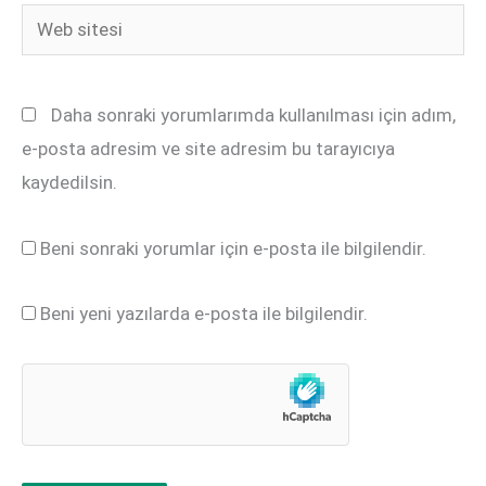
Web
sitesi
Daha sonraki yorumlarımda kullanılması için adım,
e-posta adresim ve site adresim bu tarayıcıya
kaydedilsin.
Beni sonraki yorumlar için e-posta ile bilgilendir.
Beni yeni yazılarda e-posta ile bilgilendir.