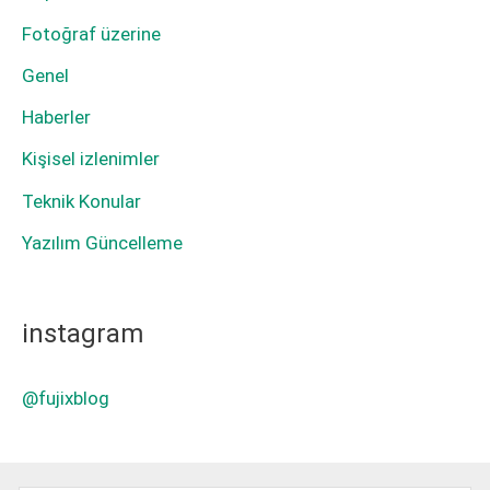
Fotoğraf üzerine
Genel
Haberler
Kişisel izlenimler
Teknik Konular
Yazılım Güncelleme
instagram
@fujixblog