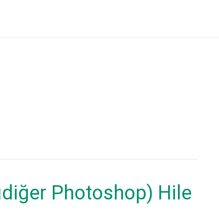
diğer Photoshop) Hile