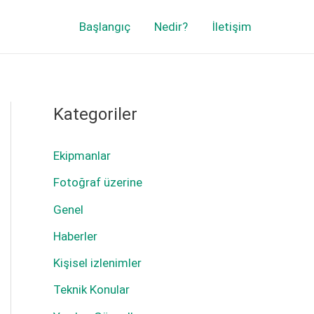
Başlangıç
Nedir?
İletişim
Kategoriler
Ekipmanlar
Fotoğraf üzerine
Genel
Haberler
Kişisel izlenimler
Teknik Konular