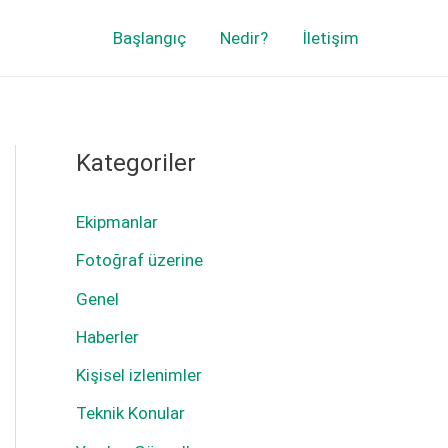
Başlangıç
Nedir?
İletişim
Kategoriler
Ekipmanlar
Fotoğraf üzerine
Genel
Haberler
Kişisel izlenimler
Teknik Konular