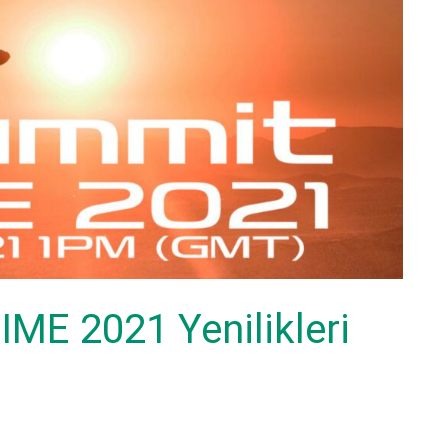
IME 2021 Yenilikleri