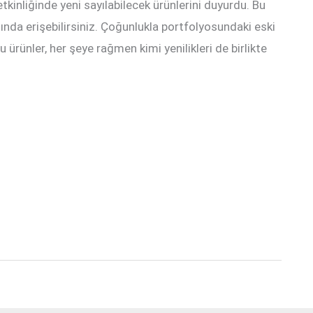
kinliğinde yeni sayılabilecek ürünlerini duyurdu. Bu
ında erişebilirsiniz. Çoğunlukla portfolyosundaki eski
 ürünler, her şeye rağmen kimi yenilikleri de birlikte