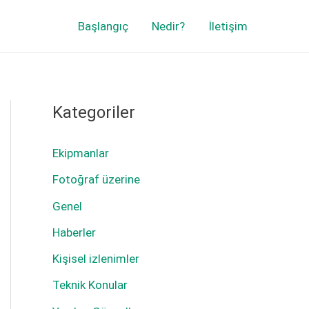
Başlangıç
Nedir?
İletişim
Kategoriler
Ekipmanlar
Fotoğraf üzerine
Genel
Haberler
Kişisel izlenimler
Teknik Konular