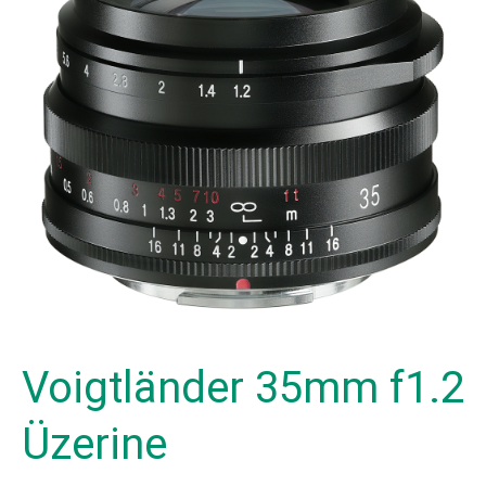
Voigtländer 35mm f1.2
Üzerine